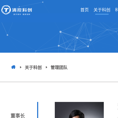
首页
关于科创
关于科创
管理团队
董事长