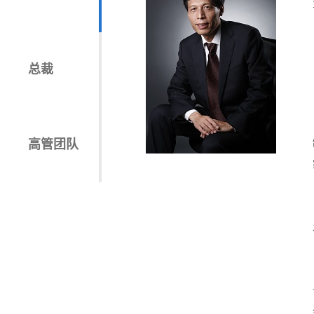
总裁
高管团队