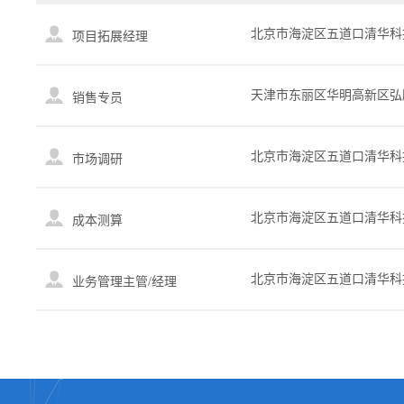
北京市海淀区五道口清华科
项目拓展经理
天津市东丽区华明高新区弘
销售专员
东段
北京市海淀区五道口清华科
市场调研
北京市海淀区五道口清华科
成本测算
北京市海淀区五道口清华科
业务管理主管/经理