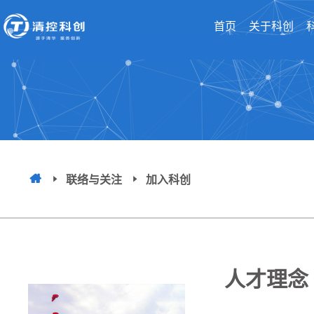
首页
关于科创
联络与关注
加入科创
人才理念