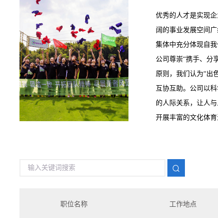
优秀的人才是实现企
阔的事业发展空间广
集体中充分体现自我
公司尊崇“携手、分
原则，我们认为“出
互协互助。公司以科
的人际关系，让人与
开展丰富的文化体育
职位名称
工作地点